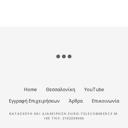
Home
Θεσσαλονίκη
YouTube
Εγγραφή Επιχειρήσεων
Άρθρα
Επικοινωνία
ΚΑΤΑΣΚΕΥΉ ΚΑΙ ΔΙΑΧΕΊΡΗΣΗ EURO-TELECOMMERCE M.
IKE ΤΗΛ: 2102208466