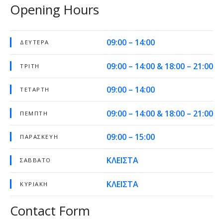
Opening Hours
09:00 – 14:00
ΔΕΥΤΈΡΑ
09:00 – 14:00 & 18:00 – 21:00
ΤΡΊΤΗ
09:00 – 14:00
ΤΕΤΆΡΤΗ
09:00 – 14:00 & 18:00 – 21:00
ΠΈΜΠΤΗ
09:00 – 15:00
ΠΑΡΑΣΚΕΥΉ
ΚΛΕΙΣΤΑ
ΣΆΒΒΑΤΟ
ΚΛΕΙΣΤΑ
ΚΥΡΙΑΚΉ
Contact Form