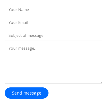
Send message