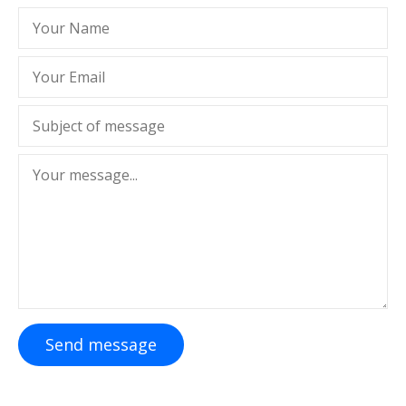
Send message