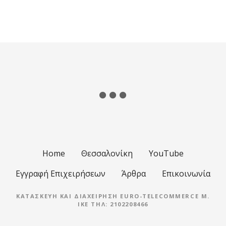
Home
Θεσσαλονίκη
YouTube
Εγγραφή Επιχειρήσεων
Άρθρα
Επικοινωνία
ΚΑΤΑΣΚΕΥΉ ΚΑΙ ΔΙΑΧΕΊΡΗΣΗ EURO-TELECOMMERCE M.
IKE ΤΗΛ: 2102208466