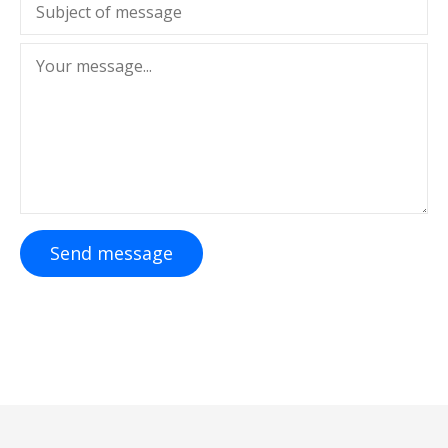
Send message