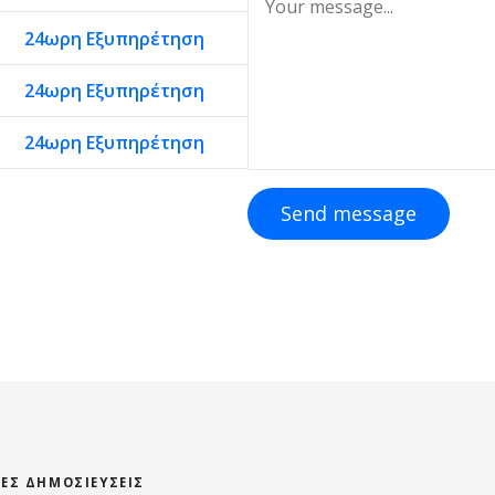
24ωρη Εξυπηρέτηση
24ωρη Εξυπηρέτηση
24ωρη Εξυπηρέτηση
Send message
ΊΕΣ ΔΗΜΟΣΙΕΎΣΕΙΣ