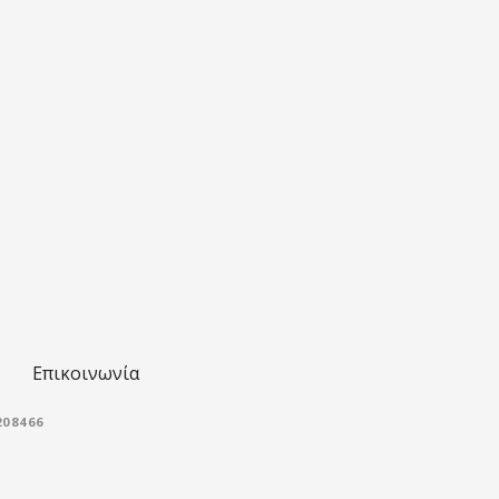
Επικοινωνία
08466