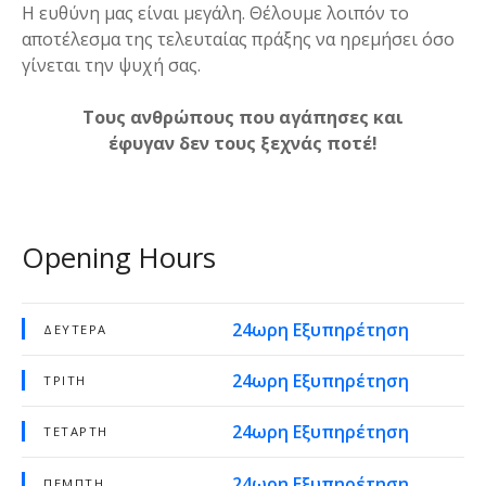
Η ευθύνη μας είναι μεγάλη. Θέλουμε λοιπόν το
αποτέλεσμα της τελευταίας πράξης να ηρεμήσει όσο
γίνεται την ψυχή σας.
Τους ανθρώπους που αγάπησες και
έφυγαν δεν τους ξεχνάς ποτέ!
Opening Hours
24ωρη Εξυπηρέτηση
ΔΕΥΤΈΡΑ
24ωρη Εξυπηρέτηση
ΤΡΊΤΗ
24ωρη Εξυπηρέτηση
ΤΕΤΆΡΤΗ
24ωρη Εξυπηρέτηση
ΠΈΜΠΤΗ