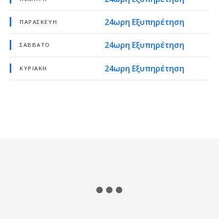
24ωρη Εξυπηρέτηση
ΠΑΡΑΣΚΕΥΉ
24ωρη Εξυπηρέτηση
ΣΆΒΒΑΤΟ
24ωρη Εξυπηρέτηση
ΚΥΡΙΑΚΉ