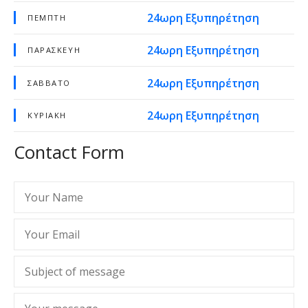
24ωρη Εξυπηρέτηση
ΠΈΜΠΤΗ
24ωρη Εξυπηρέτηση
ΠΑΡΑΣΚΕΥΉ
24ωρη Εξυπηρέτηση
ΣΆΒΒΑΤΟ
24ωρη Εξυπηρέτηση
ΚΥΡΙΑΚΉ
Contact Form