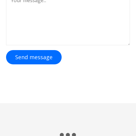
Send message