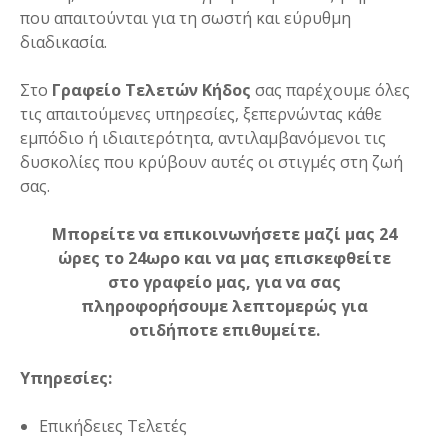
που απαιτούνται για τη σωστή και εύρυθμη
διαδικασία.
Στο
Γραφείο Τελετών Κήδος
σας παρέχουμε όλες
τις απαιτούμενες υπηρεσίες, ξεπερνώντας κάθε
εμπόδιο ή ιδιαιτερότητα, αντιλαμβανόμενοι τις
δυσκολίες που κρύβουν αυτές οι στιγμές στη ζωή
σας.
Μπορείτε να επικοινωνήσετε μαζί μας 24
ώρες το 24ωρο και να μας επισκεφθείτε
στο γραφείο μας, για να σας
πληροφορήσουμε λεπτομερώς για
οτιδήποτε επιθυμείτε.
Υπηρεσίες:
Επικήδειες Τελετές