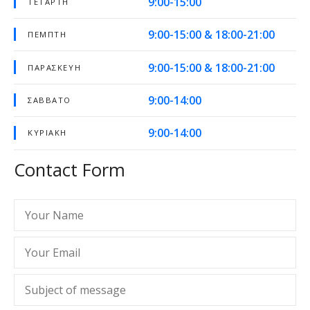
9:00-15:00
ΤΕΤΆΡΤΗ
9:00-15:00 & 18:00-21:00
ΠΈΜΠΤΗ
9:00-15:00 & 18:00-21:00
ΠΑΡΑΣΚΕΥΉ
9:00-14:00
ΣΆΒΒΑΤΟ
9:00-14:00
ΚΥΡΙΑΚΉ
Contact Form