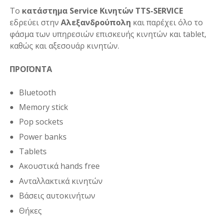
Το
κατάστημα Service Κινητών TTS-SERVICE
εδρεύει στην
Αλεξανδρούπολη
και παρέχει όλο το
φάσμα των υπηρεσιών επισκευής κινητών και tablet,
καθώς και αξεσουάρ κινητών.
ΠΡΟΪΟΝΤΑ
Bluetooth
Memory stick
Pop sockets
Power banks
Tablets
Ακουστικά hands free
Ανταλλακτικά κινητών
Βάσεις αυτοκινήτων
Θήκες