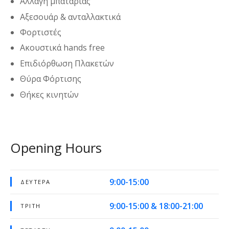
Αλλαγή μπαταρίας
Αξεσουάρ & ανταλλακτικά
Φορτιστές
Ακουστικά hands free
Επιδιόρθωση Πλακετών
Θύρα Φόρτισης
Θήκες κινητών
Opening Hours
9:00-15:00
ΔΕΥΤΈΡΑ
9:00-15:00 & 18:00-21:00
ΤΡΊΤΗ