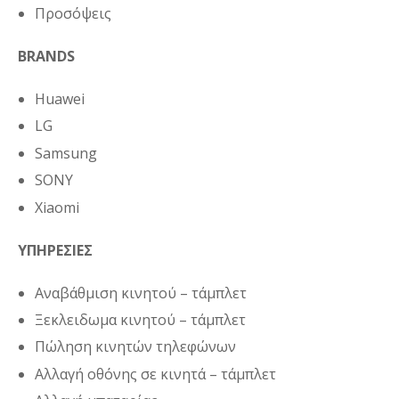
Προσόψεις
BRANDS
Huawei
LG
Samsung
SONY
Xiaomi
ΥΠΗΡΕΣΙΕΣ
Αναβάθμιση κινητού – τάμπλετ
Ξεκλειδωμα κινητού – τάμπλετ
Πώληση κινητών τηλεφώνων
Αλλαγή οθόνης σε κινητά – τάμπλετ