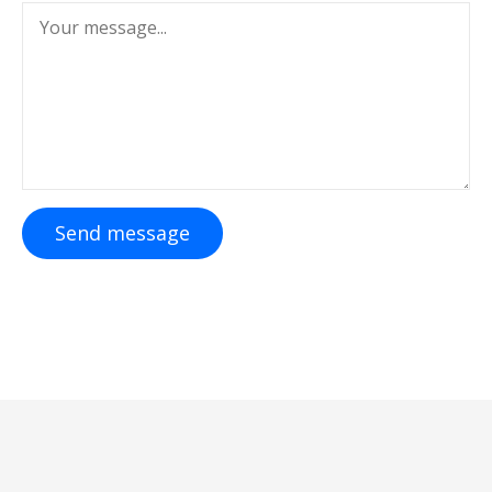
Send message