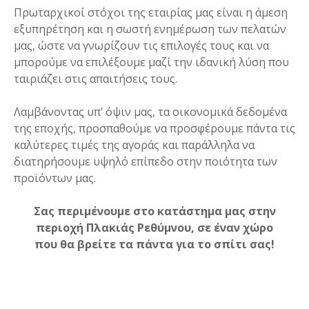
Πρωταρχικοί στόχοι της εταιρίας μας είναι η άμεση
εξυπηρέτηση και η σωστή ενημέρωση των πελατών
μας, ώστε να γνωρίζουν τις επιλογές τους και να
μπορούμε να επιλέξουμε μαζί την ιδανική λύση που
ταιριάζει στις απαιτήσεις τους.
Λαμβάνοντας υπ’ όψιν μας, τα οικονομικά δεδομένα
της εποχής, προσπαθούμε να προσφέρουμε πάντα τις
καλύτερες τιμές της αγοράς και παράλληλα να
διατηρήσουμε υψηλό επίπεδο στην ποιότητα των
προϊόντων μας.
Σας περιμένουμε στο κατάστημα μας στην
περιοχή Πλακιάς Ρεθύμνου, σε έναν χώρο
που θα βρείτε τα πάντα για το σπίτι σας!