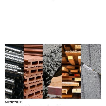
ΔΙΕΎΘΥΝΣΗ