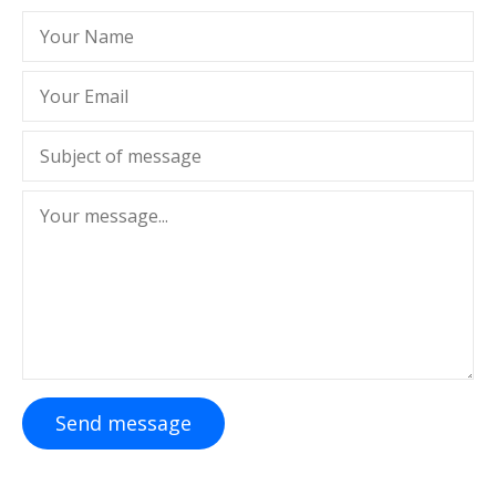
Send message