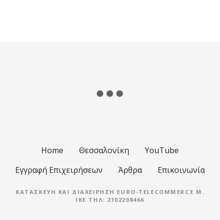
Home
Θεσσαλονίκη
YouTube
Εγγραφή Επιχειρήσεων
Άρθρα
Επικοινωνία
ΚΑΤΑΣΚΕΥΉ ΚΑΙ ΔΙΑΧΕΊΡΗΣΗ EURO-TELECOMMERCE M.
IKE ΤΗΛ: 2102208466