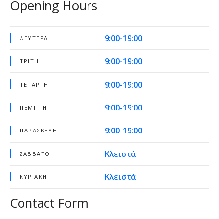
Opening Hours
9:00-19:00
ΔΕΥΤΈΡΑ
9:00-19:00
ΤΡΊΤΗ
9:00-19:00
ΤΕΤΆΡΤΗ
9:00-19:00
ΠΈΜΠΤΗ
9:00-19:00
ΠΑΡΑΣΚΕΥΉ
Κλειστά
ΣΆΒΒΑΤΟ
Κλειστά
ΚΥΡΙΑΚΉ
Contact Form