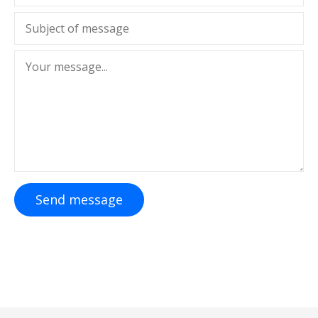
Send message