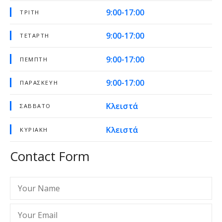
9:00-17:00
ΤΡΊΤΗ
9:00-17:00
ΤΕΤΆΡΤΗ
9:00-17:00
ΠΈΜΠΤΗ
9:00-17:00
ΠΑΡΑΣΚΕΥΉ
Κλειστά
ΣΆΒΒΑΤΟ
Κλειστά
ΚΥΡΙΑΚΉ
Contact Form