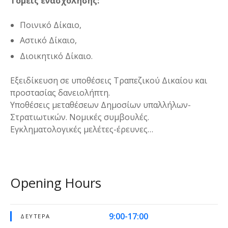
Τομείς ενασχόλησης:
Ποινικό Δίκαιο,
Αστικό Δίκαιο,
Διοικητικό Δίκαιο.
Εξειδίκευση σε υποθέσεις Τραπεζικού Δικαίου και
προστασίας δανειολήπτη.
Υποθέσεις μεταθέσεων Δημοσίων υπαλλήλων-
Στρατιωτικών. Νομικές συμβουλές.
Εγκληματολογικές μελέτες-έρευνες…
Opening Hours
9:00-17:00
ΔΕΥΤΈΡΑ