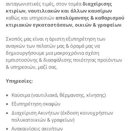
ανταγωνιστικές τιμές, στον τομέα
διαχείρισης
κτιρίων, ναυτιλιακών και άλλων καυσίμων
καθώς και υπηρεσιών
απολύμανσης & καθαρισμού
κτιριακών εγκαταστάσεων, οικιών & γραφείων
.
Σκοπός μας είναι η άριστη εξυπηρέτηση των
αναγκών των πελατών μας & όραμά μας να
δημιουργήσουμε μια μακροχρόνια σχέση
εμπιστοσύνης & διασφάλισης ποιότητας προϊόντων
& υπηρεσιών, μαζί σας.
Υπηρεσίες:
Καύσιμα (ναυτιλιακά, θέρμανσης, κίνησης)
Εξυπηρέτηση σκαφών
Διαχείριση Ακινήτων (έκδοση κοινοχρήστων
πολυκατοικιών & γραφείων)
Ανακαινίσεις ακινήτων