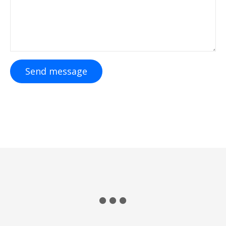
Send message