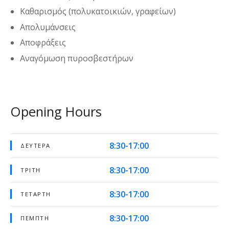
Καθαρισμός (πολυκατοικιών, γραφείων)
Απολυμάνσεις
Αποφράξεις
Αναγόμωση πυροσβεστήρων
Opening Hours
8:30-17:00
ΔΕΥΤΈΡΑ
8:30-17:00
ΤΡΊΤΗ
8:30-17:00
ΤΕΤΆΡΤΗ
8:30-17:00
ΠΈΜΠΤΗ