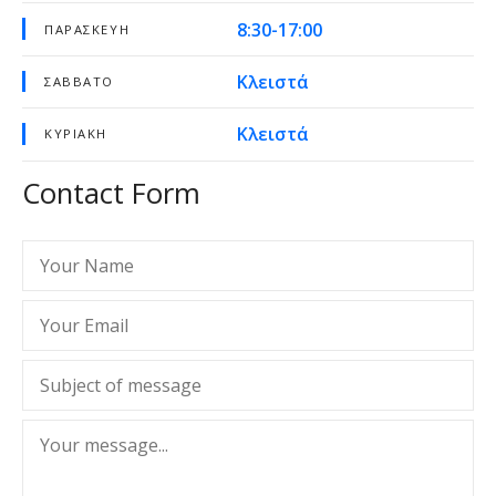
8:30-17:00
ΠΑΡΑΣΚΕΥΉ
Κλειστά
ΣΆΒΒΑΤΟ
Κλειστά
ΚΥΡΙΑΚΉ
Contact Form