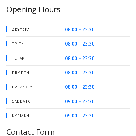
Opening Hours
08:00 – 23:30
ΔΕΥΤΈΡΑ
08:00 – 23:30
ΤΡΊΤΗ
08:00 – 23:30
ΤΕΤΆΡΤΗ
08:00 – 23:30
ΠΈΜΠΤΗ
08:00 – 23:30
ΠΑΡΑΣΚΕΥΉ
09:00 – 23:30
ΣΆΒΒΑΤΟ
09:00 – 23:30
ΚΥΡΙΑΚΉ
Contact Form