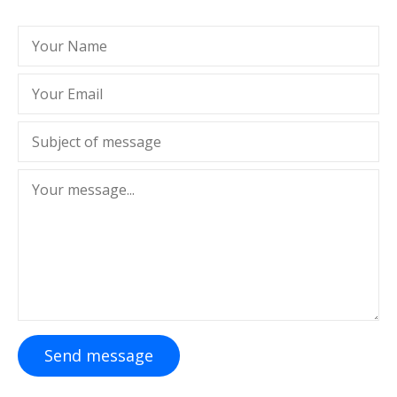
Send message