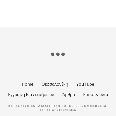
Home
Θεσσαλονίκη
YouTube
Εγγραφή Επιχειρήσεων
Άρθρα
Επικοινωνία
ΚΑΤΑΣΚΕΥΉ ΚΑΙ ΔΙΑΧΕΊΡΗΣΗ EURO-TELECOMMERCE M.
IKE ΤΗΛ: 2102208466