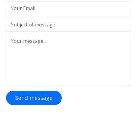
Send message