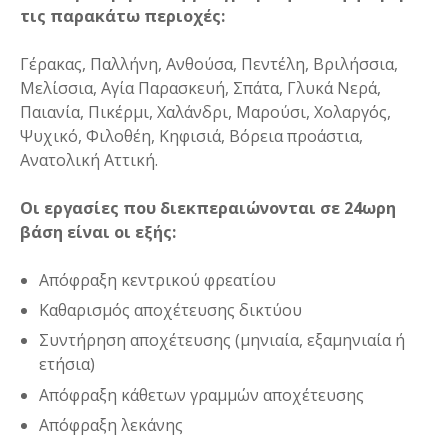
τις παρακάτω περιοχές:
Γέρακας, Παλλήνη, Ανθούσα, Πεντέλη, Βριλήσσια,
Μελίσσια, Αγία Παρασκευή, Σπάτα, Γλυκά Νερά,
Παιανία, Πικέρμι, Χαλάνδρι, Μαρούσι, Χολαργός,
Ψυχικό, Φιλοθέη, Κηφισιά, Βόρεια προάστια,
Ανατολική Αττική.
Οι εργασίες που διεκπεραιώνονται σε 24ωρη
βάση είναι οι εξής:
Απόφραξη κεντρικού φρεατίου
Καθαρισμός αποχέτευσης δικτύου
Συντήρηση αποχέτευσης (μηνιαία, εξαμηνιαία ή
ετήσια)
Απόφραξη κάθετων γραμμών αποχέτευσης
Απόφραξη λεκάνης