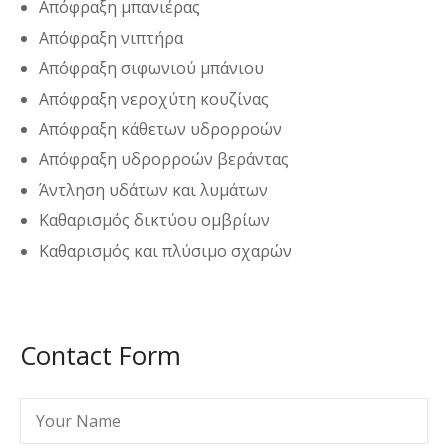
Απόφραξη μπανιέρας
Απόφραξη νιπτήρα
Απόφραξη σιφωνιού μπάνιου
Απόφραξη νεροχύτη κουζίνας
Απόφραξη κάθετων υδρορροών
Απόφραξη υδρορροών βεράντας
Άντληση υδάτων και λυμάτων
Καθαρισμός δικτύου ομβρίων
Καθαρισμός και πλύσιμο σχαρών
Contact Form