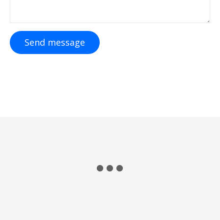
Send message