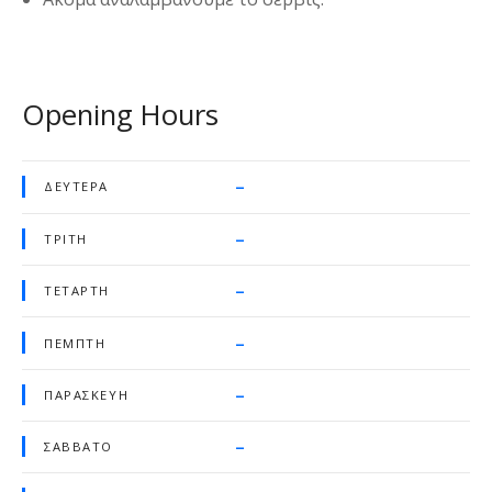
Opening Hours
–
ΔΕΥΤΈΡΑ
–
ΤΡΊΤΗ
–
ΤΕΤΆΡΤΗ
–
ΠΈΜΠΤΗ
–
ΠΑΡΑΣΚΕΥΉ
–
ΣΆΒΒΑΤΟ