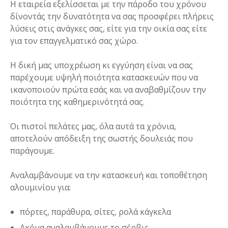
Η εταιρεία εξελίσσεται με την πάροδο του χρόνου
δίνοντάς την δυνατότητα να σας προσφέρει πλήρεις
λύσεις στις ανάγκες σας, είτε για την οικία σας είτε
για τον επαγγελματικό σας χώρο.
Η δική μας υποχρέωση κι εγγύηση είναι να σας
παρέχουμε υψηλή ποιότητα κατασκευών που να
ικανοποιούν πρώτα εσάς και να αναβαθμίζουν την
ποιότητα της καθημερινότητά σας.
Οι πιστοί πελάτες μας, όλα αυτά τα χρόνια,
αποτελούν απόδειξη της σωστής δουλειάς που
παράγουμε.
Αναλαμβάνουμε να την κατασκευή και τοποθέτηση
αλουμινίου για:
πόρτες, παράθυρα, σίτες, ρολά κάγκελα
Ακόμα αναλαμβάνουμε το σέρβις.