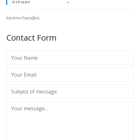
–
ΚΥΡΙΑΚΉ
Κατόπιν Ραντεβού
Contact Form