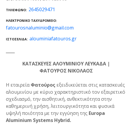
2645029471
ΤΗΛΈΦΩΝΟ
ΗΛΕΚΤΡΟΝΙΚΌ ΤΑΧΥΔΡΟΜΕΊΟ
fatourosnaluminio@gmail.com
alouminiafatouros.gr
ΙΣΤΟΣΕΛΊΔΑ
ΚΑΤΑΣΚΕΥΕΣ ΑΛΟΥΜΙΝΙΟΥ ΛΕΥΚΑΔΑ |
ΦΑΤΟΥΡΟΣ ΝΙΚΟΛΑΟΣ
Η εταιρεία
Φατούρος
εξειδικεύεται στις κατασκευές
αλουμινίου με κύριο χαρακτηριστικό τον εξαιρετικό
σχεδιασμό, την αισθητική, ανθεκτικότητα στην
καθημερινή χρήση, λειτουργικότητα και φυσικά
υψηλή ποιότητα με την εγγύηση της
Europa
Aluminium Systems Hybrid.