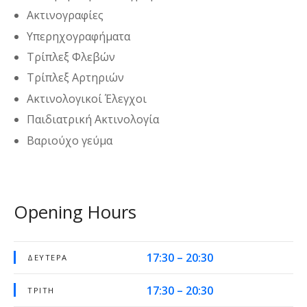
Ακτινογραφίες
Υπερηχογραφήματα
Τρίπλεξ Φλεβών
Τρίπλεξ Αρτηριών
Ακτινολογικοί Έλεγχοι
Παιδιατρική Ακτινολογία
Βαριούχο γεύμα
Opening Hours
17:30 – 20:30
ΔΕΥΤΈΡΑ
17:30 – 20:30
ΤΡΊΤΗ