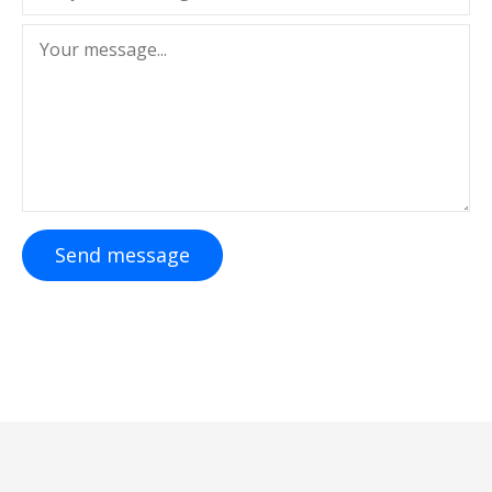
Send message