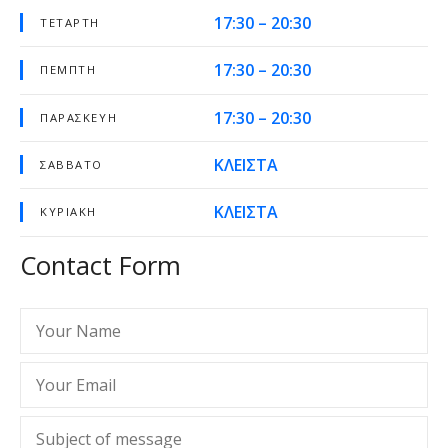
17:30 – 20:30
ΤΕΤΆΡΤΗ
17:30 – 20:30
ΠΈΜΠΤΗ
17:30 – 20:30
ΠΑΡΑΣΚΕΥΉ
ΚΛΕΙΣΤΑ
ΣΆΒΒΑΤΟ
ΚΛΕΙΣΤΑ
ΚΥΡΙΑΚΉ
Contact Form