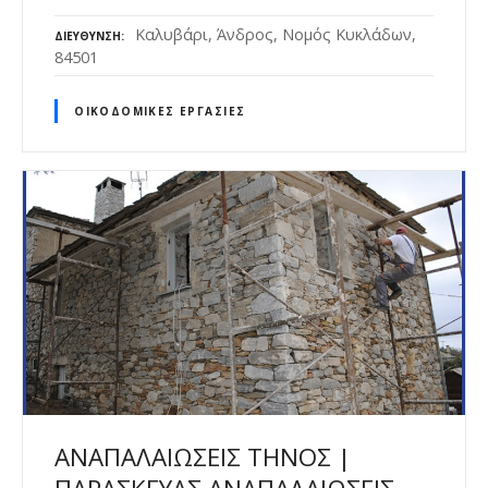
Καλυβάρι, Άνδρος, Νομός Κυκλάδων,
ΔΙΕΎΘΥΝΣΗ
84501
ΟΙΚΟΔΟΜΙΚΈΣ ΕΡΓΑΣΊΕΣ
ΑΝΑΠΑΛΑΙΩΣΕΙΣ ΤΗΝΟΣ |