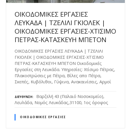
ΟΙΚΟΔΟΜΙΚΕΣ ΕΡΓΑΣΙΕΣ
ΛΕΥΚΑΔΑ | ΤΖΕΛΙΛΙ ΓΚΙΟΛΕΚ |
ΟΙΚΟΔΟΜΙΚΕΣ ΕΡΓΑΣΙΕΣ-ΧΤΙΣΙΜΟ
ΠΕΤΡΑΣ-ΚΑΤΑΣΚΕΥΗ ΜΠΕΤΟΝ
ΟΙΚΟΔΟΜΙΚΕΣ ΕΡΓΑΣΙΕΣ ΛΕΥΚΑΔΑ | ΤΖΕΛΙΛΙ
ΓΚΙΟΛΕΚ | ΟΙΚΟΔΟΜΙΚΕΣ ΕΡΓΑΣΙΕΣ-ΧΤΙΣΙΜΟ
ΠΕΤΡΑΣ-ΚΑΤΑΣΚΕΥΗ ΜΠΕΤΟΝ Οικοδομικές
Εργασίες στη Λευκάδα. Υπηρεσίες: Χτίσιμο Πέτρας,
Πλακοστρώσεις με Πέτρα, Βίλες απο Πέτρα,
Σκεπές, Κυβόλιθοι, Γύψινα, Ανακαινίσεις, Αρμοί
Βαρζελή 43 (Παλαιό Νοσοκομείο),
ΔΙΕΎΘΥΝΣΗ
Λευλάδα, Νομός Λευκάδας,31100, 1ος όροφος
ΟΙΚΟΔΟΜΙΚΈΣ ΕΡΓΑΣΊΕΣ