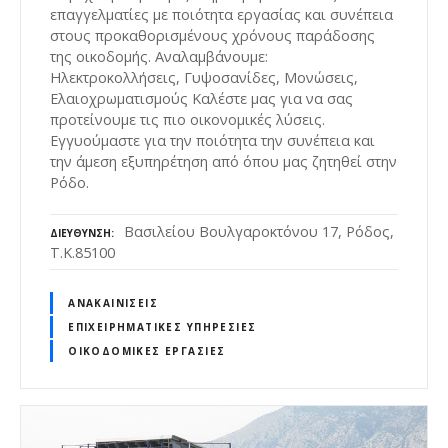
επαγγελματίες με ποιότητα εργασίας και συνέπεια
στους προκαθορισμένους χρόνους παράδοσης
της οικοδομής. Αναλαμβάνουμε:
Ηλεκτροκολλήσεις, Γυψοσανίδες, Μονώσεις,
Ελαιοχρωματισμούς Καλέστε μας για να σας
προτείνουμε τις πιο οικονομικές λύσεις.
Εγγυούμαστε για την ποιότητα την συνέπεια και
την άμεση εξυπηρέτηση από όπου μας ζητηθεί στην
Ρόδο.
Βασιλείου Βουλγαροκτόνου 17, Ρόδος,
ΔΙΕΎΘΥΝΣΗ
Τ.Κ.85100
ΑΝΑΚΑΙΝΊΣΕΙΣ
ΕΠΙΧΕΙΡΗΜΑΤΙΚΈΣ ΥΠΗΡΕΣΊΕΣ
ΟΙΚΟΔΟΜΙΚΈΣ ΕΡΓΑΣΊΕΣ