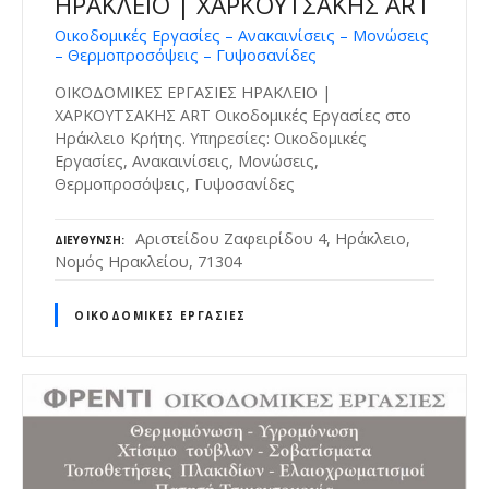
ΗΡΑΚΛΕΙΟ | ΧΑΡΚΟΥΤΣΑΚΗΣ ART
Οικοδομικές Εργασίες – Ανακαινίσεις – Μονώσεις
– Θερμοπροσόψεις – Γυψοσανίδες
ΟΙΚΟΔΟΜΙΚΕΣ ΕΡΓΑΣΙΕΣ ΗΡΑΚΛΕΙΟ |
ΧΑΡΚΟΥΤΣΑΚΗΣ ART Οικοδομικές Εργασίες στο
Ηράκλειο Κρήτης. Υπηρεσίες: Οικοδομικές
Εργασίες, Ανακαινίσεις, Μονώσεις,
Θερμοπροσόψεις, Γυψοσανίδες
Αριστείδου Ζαφειρίδου 4, Ηράκλειο,
ΔΙΕΎΘΥΝΣΗ
Νομός Ηρακλείου, 71304
ΟΙΚΟΔΟΜΙΚΈΣ ΕΡΓΑΣΊΕΣ