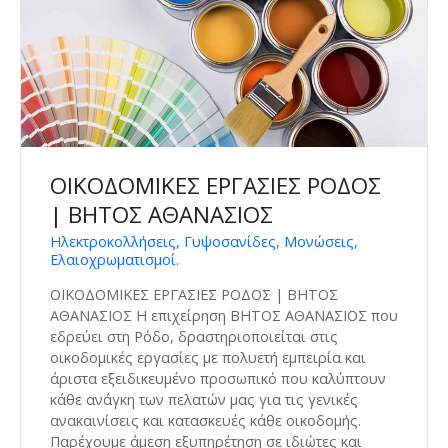
ΟΙΚΟΔΟΜΙΚΕΣ ΕΡΓΑΣΙΕΣ ΡΟΔΟΣ
| ΒΗΤΟΣ ΑΘΑΝΑΣΙΟΣ
Ηλεκτροκολλήσεις, Γυψοσανίδες, Μονώσεις,
Ελαιοχρωματισμοί.
ΟΙΚΟΔΟΜΙΚΕΣ ΕΡΓΑΣΙΕΣ ΡΟΔΟΣ | ΒΗΤΟΣ
ΑΘΑΝΑΣΙΟΣ Η επιχείρηση ΒΗΤΟΣ ΑΘΑΝΑΣΙΟΣ που
εδρεύει στη Ρόδο, δραστηριοποιείται στις
οικοδομικές εργασίες με πολυετή εμπειρία και
άριστα εξειδικευμένο προσωπικό που καλύπτουν
κάθε ανάγκη των πελατών μας για τις γενικές
ανακαινίσεις και κατασκευές κάθε οικοδομής.
Παρέχουμε άμεση εξυπηρέτηση σε ιδιώτες και