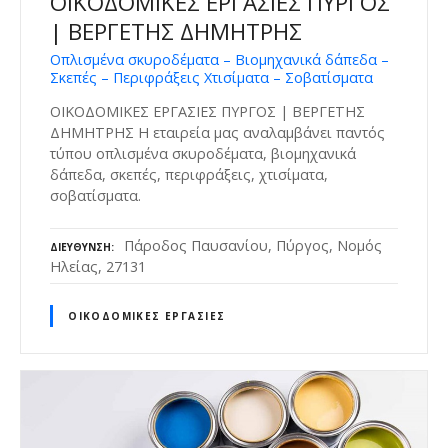
ΟΙΚΟΔΟΜΙΚΕΣ ΕΡΓΑΣΙΕΣ ΠΥΡΓΟΣ
| ΒΕΡΓΕΤΗΣ ΔΗΜΗΤΡΗΣ
Οπλισμένα σκυροδέματα – Βιομηχανικά δάπεδα –
Σκεπές – Περιφράξεις Χτισίματα – Σοβατίσματα
ΟΙΚΟΔΟΜΙΚΕΣ ΕΡΓΑΣΙΕΣ ΠΥΡΓΟΣ | ΒΕΡΓΕΤΗΣ
ΔΗΜΗΤΡΗΣ Η εταιρεία μας αναλαμβάνει παντός
τύπου οπλισμένα σκυροδέματα, βιομηχανικά
δάπεδα, σκεπές, περιφράξεις, χτισίματα,
σοβατίσματα.
Πάροδος Παυσανίου, Πύργος, Νομός
ΔΙΕΎΘΥΝΣΗ
Ηλείας, 27131
ΟΙΚΟΔΟΜΙΚΈΣ ΕΡΓΑΣΊΕΣ