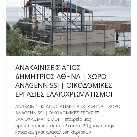
ΑΝΑΚΑΙΝΙΣΕΙΣ ΑΓΙΟΣ
ΔΗΜΗΤΡΙΟΣ ΑΘΗΝΑ | ΧΩΡΟ
ANAGENNISSI | ΟΙΚΟΔΟΜΙΚΕΣ
ΕΡΓΑΣΙΕΣ ΕΛΑΙΟΧΡΩΜΑΤΙΣΜΟΙ
ΑΝΑΚΑΙΝΙΣΕΙΣ ΑΓΙΟΣ ΔΗΜΗΤΡΙΟΣ ΑΘΗΝΑ | ΧΩΡΟ
ANAGENNISSI | ΟΙΚΟΔΟΜΙΚΕΣ ΕΡΓΑΣΙΕΣ
ΕΛΑΙΟΧΡΩΜΑΤΙΣΜΟΙ H εταιρεία μας
δραστηριοποιείται τα τελευταία 20 χρόνια στην
κατασκευή και ανακαίνιση κτιριακών