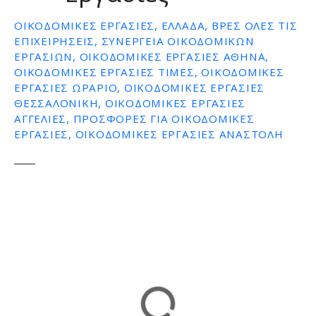
ε
ΟΙΚΟΔΟΜΙΚΕΣ ΕΡΓΑΣΊΕΣ, ΕΛΛΆΔΑ, ΒΡΕΣ ΌΛΕΣ ΤΙΣ
ν
ΕΠΙΧΕΙΡΉΣΕΙΣ, ΣΥΝΕΡΓΕΙΑ ΟΙΚΟΔΟΜΙΚΩΝ
ο
ΕΡΓΑΣΙΩΝ, ΟΙΚΟΔΟΜΙΚΕΣ ΕΡΓΑΣΙΕΣ ΑΘΗΝΑ,
ΟΙΚΟΔΟΜΙΚΕΣ ΕΡΓΑΣΙΕΣ ΤΙΜΕΣ, ΟΙΚΟΔΟΜΙΚΕΣ
ΕΡΓΑΣΙΕΣ ΩΡΑΡΙΟ, ΟΙΚΟΔΟΜΙΚΕΣ ΕΡΓΑΣΙΕΣ
ΘΕΣΣΑΛΟΝΙΚΗ, ΟΙΚΟΔΟΜΙΚΕΣ ΕΡΓΑΣΙΕΣ
ΑΓΓΕΛΙΕΣ, ΠΡΟΣΦΟΡΕΣ ΓΙΑ ΟΙΚΟΔΟΜΙΚΕΣ
ΕΡΓΑΣΙΕΣ, ΟΙΚΟΔΟΜΙΚΕΣ ΕΡΓΑΣΙΕΣ ΑΝΑΣΤΟΛΗ