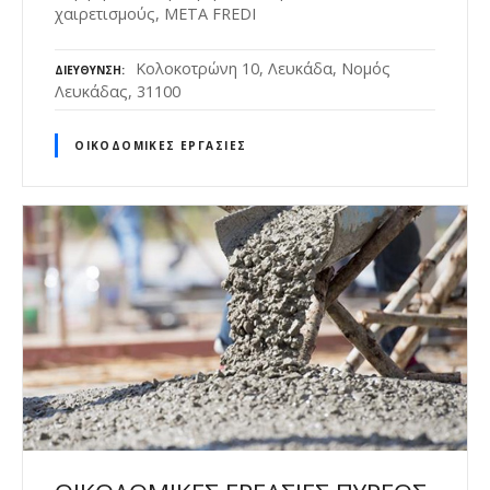
χαιρετισμούς, META FREDI
Κολοκοτρώνη 10, Λευκάδα, Νομός
ΔΙΕΎΘΥΝΣΗ
Λευκάδας, 31100
ΟΙΚΟΔΟΜΙΚΈΣ ΕΡΓΑΣΊΕΣ