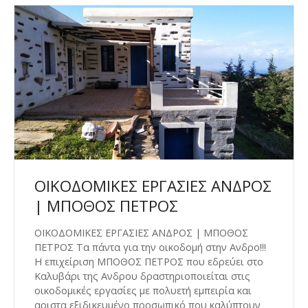
ΟΙΚΟΔΟΜΙΚΕΣ ΕΡΓΑΣΙΕΣ ΑΝΔΡΟΣ
| ΜΠΟΘΟΣ ΠΕΤΡΟΣ
ΟΙΚΟΔΟΜΙΚΕΣ ΕΡΓΑΣΙΕΣ ΑΝΔΡΟΣ | ΜΠΟΘΟΣ
ΠΕΤΡΟΣ Τα πάντα για την οικοδομή στην Ανδρο!!!
Η επιχείριση ΜΠΟΘΟΣ ΠΕΤΡΟΣ που εδρεύει στο
Καλυβάρι της Ανδρου δραστηριοποιείται στις
οικοδομικές εργασίες με πολυετή εμπειρία και
αριστα εξιδικευμένο προσωπικό που καλύπτουν