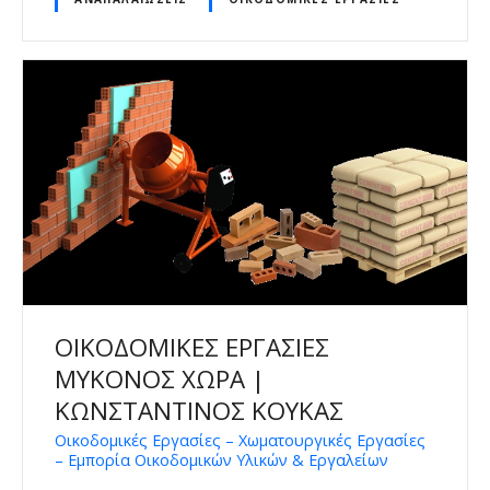
ΟΙΚΟΔΟΜΙΚΕΣ ΕΡΓΑΣΙΕΣ
ΜΥΚΟΝΟΣ ΧΩΡΑ |
ΚΩΝΣΤΑΝΤΙΝΟΣ ΚΟΥΚΑΣ
Οικοδομικές Εργασίες – Χωματουργικές Εργασίες
– Εμπορία Οικοδομικών Υλικών & Εργαλείων