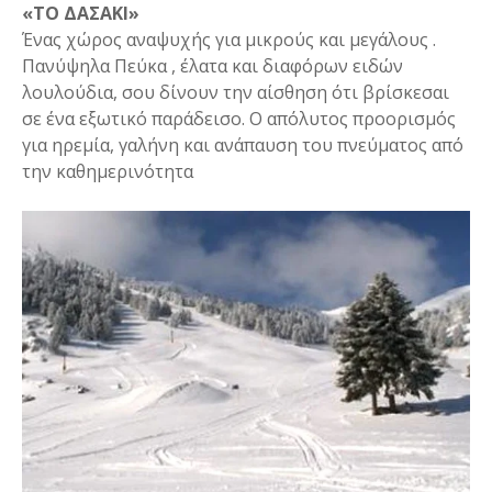
«ΤΟ ΔΑΣΑΚΙ»
Ένας χώρος αναψυχής για μικρούς και μεγάλους .
Πανύψηλα Πεύκα , έλατα και διαφόρων ειδών
λουλούδια, σου δίνουν την αίσθηση ότι βρίσκεσαι
σε ένα εξωτικό παράδεισο. Ο απόλυτος προορισμός
για ηρεμία, γαλήνη και ανάπαυση του πνεύματος από
την καθημερινότητα