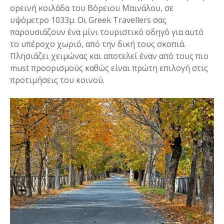
ορεινή κοιλάδα του Βόρειου Μαινάλου, σε
υψόμετρο 1033μ. Οι Greek Travellers σας
παρουσιάζουν ένα μίνι τουριστικό οδηγό για αυτό
το υπέροχο χωριό, από την δική τους σκοπιά.
Πλησιάζει χειμώνας και αποτελεί έναν από τους πιο
must προορισμούς καθώς είναι πρώτη επιλογή στις
προτιμήσεις του κοινού.