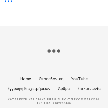
Home
Θεσσαλονίκη
YouTube
Εγγραφή Επιχειρήσεων
Άρθρα
Επικοινωνία
ΚΑΤΑΣΚΕΥΉ ΚΑΙ ΔΙΑΧΕΊΡΗΣΗ EURO-TELECOMMERCE M.
IKE ΤΗΛ: 2102208466